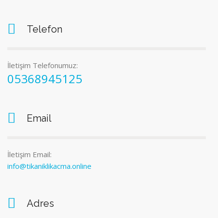
Telefon
İletişim Telefonumuz:
05368945125
Email
İletişim Email:
info@tikaniklikacma.online
Adres