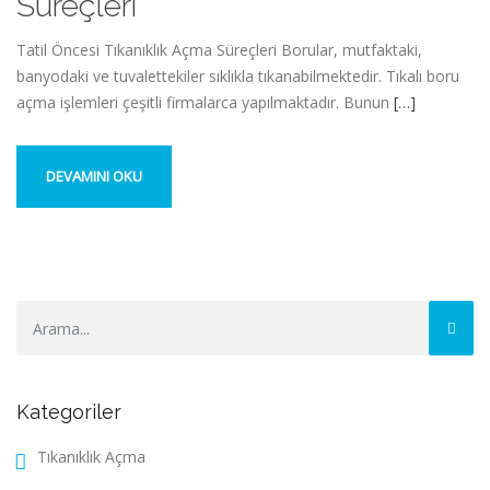
Süreçleri
Tatil Öncesi Tıkanıklık Açma Süreçleri Borular, mutfaktaki,
banyodaki ve tuvalettekiler sıklıkla tıkanabilmektedir. Tıkalı boru
açma işlemleri çeşitli firmalarca yapılmaktadır. Bunun
[…]
DEVAMINI OKU
Kategoriler
Tıkanıklık Açma