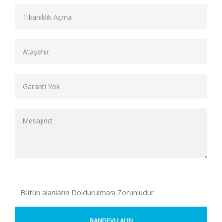
Bütün alanların Doldurulması Zorunludur