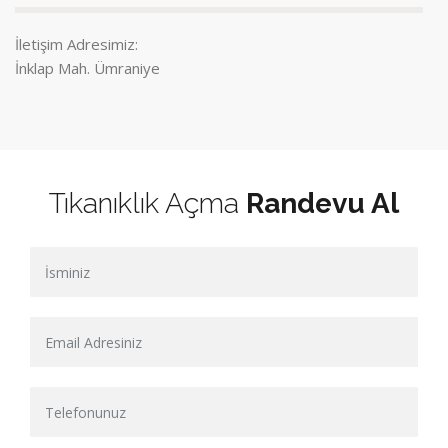
İletişim Adresimiz:
İnklap Mah. Ümraniye
Tıkanıklık Açma
Randevu Al