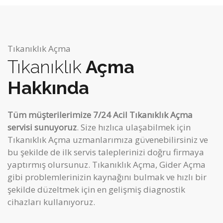
Tıkanıklık Açma
Tıkanıklık
Açma
Hakkında
Tüm müşterilerimize 7/24 Acil Tıkanıklık Açma
servisi sunuyoruz
. Size hızlıca ulaşabilmek için
Tıkanıklık Açma uzmanlarımıza güvenebilirsiniz ve
bu şekilde de ilk servis taleplerinizi doğru firmaya
yaptırmış olursunuz. Tıkanıklık Açma, Gider Açma
gibi
problemlerinizin kaynağını bulmak ve hızlı bir
şekilde düzeltmek için en gelişmiş diagnostik
cihazları kullanıyoruz.