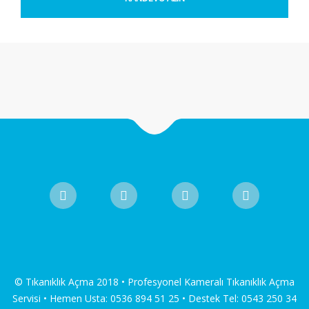
© Tıkanıklık Açma 2018 • Profesyonel Kameralı Tıkanıklık Açma
Servisi • Hemen Usta: 0536 894 51 25 • Destek Tel: 0543 250 34