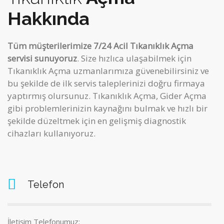
Hakkında
Tüm müşterilerimize 7/24 Acil Tıkanıklık Açma
servisi sunuyoruz
. Size hızlıca ulaşabilmek için
Tıkanıklık Açma uzmanlarımıza güvenebilirsiniz ve
bu şekilde de ilk servis taleplerinizi doğru firmaya
yaptırmış olursunuz. Tıkanıklık Açma, Gider Açma
gibi
problemlerinizin kaynağını bulmak ve hızlı bir
şekilde düzeltmek için en gelişmiş diagnostik
cihazları kullanıyoruz.
Telefon
İletişim Telefonumuz: