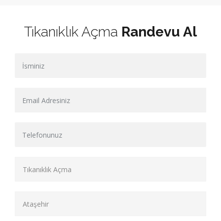
Tıkanıklık Açma
Randevu Al