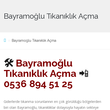
Bayramoğlu Tıkanıklık Açma
Bayramoğlu Tıkanıklık Açma
🛠️
Bayramoğlu
Tıkanıklık Açma
📲
0536 894 51 25
Giderlerde tıkanma sorunlarının en çok görüldüğü bölgelerden
biri olan Bayramoğlu, tıkanıklıklar dolayısıyla hayatın sekteye