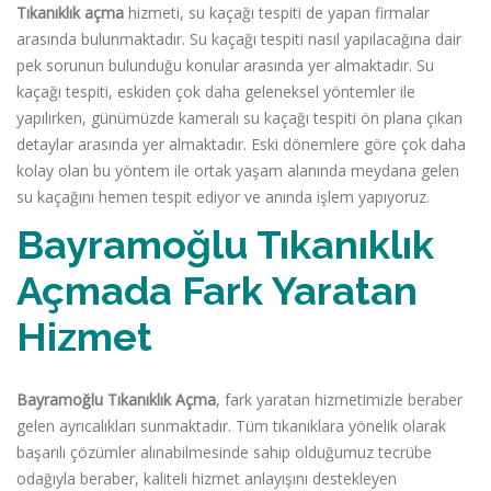
Tıkanıklık açma
hizmeti, su kaçağı tespiti de yapan firmalar
arasında bulunmaktadır. Su kaçağı tespiti nasıl yapılacağına dair
pek sorunun bulunduğu konular arasında yer almaktadır. Su
kaçağı tespiti, eskiden çok daha geleneksel yöntemler ile
yapılırken, günümüzde kameralı su kaçağı tespiti ön plana çıkan
detaylar arasında yer almaktadır. Eski dönemlere göre çok daha
kolay olan bu yöntem ile ortak yaşam alanında meydana gelen
su kaçağını hemen tespit ediyor ve anında işlem yapıyoruz.
Bayramoğlu Tıkanıklık
Açmada Fark Yaratan
Hizmet
Bayramoğlu Tıkanıklık Açma
, fark yaratan hizmetimizle beraber
gelen ayrıcalıkları sunmaktadır. Tüm tıkanıklara yönelik olarak
başarılı çözümler alınabilmesinde sahip olduğumuz tecrübe
odağıyla beraber, kaliteli hizmet anlayışını destekleyen