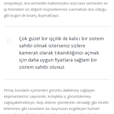
seviyedeyiz. Ara vermeden kalitemizden asla taviz vermeden en
iyi hizmetleri siz değerli müşterilerimize sunmaktan dün olduğu
gibi bugün de kıvanç duymaktayız.
Çok güzel bir işçilik ile kalıcı bir sistem
sahibi olmak isterseniz sizlere
kameralı olarak tıkanıklığınızı açmak
için daha uygun fiyatlara sağlam bir
sistem sahibi olunuz.
Pimaş boruların içerisinden görüntü alabilmeyi sağlayan
ekipmanlarımız sayesinde, kolaylıkla iç görüntülemeyi
sağlayabilmekteyiz. Kırıp dökme işlemlerinin olmadığı gibi etrafın
kirlenmesi gibi sorunların da oluşmasını engelleyen hizmeti