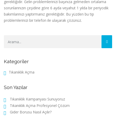
gerektiğidir. Gelin problemlerinizi başınıza gelmeden ortalama
sorunlarınızın çeşidine göre 6 ayda veyahut 1 yılda bir periyodik
bakımlarınızı yaptırmanız gerektiğidir. Bu yüzden bu tip
problemlerinizi bir telefon ile ulaşarak çözünüz.
Kategoriler
Tıkanıklık Açma
Son Yazılar
Tıkanıklık Kampanyası Sunuyoruz
Tıkanıklık Açma Profesyonel Çözüm
Gider Borusu Nasıl Açılır?