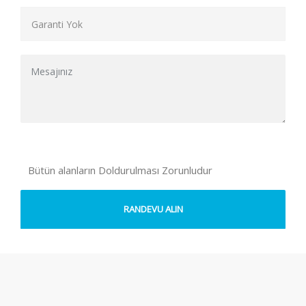
Bütün alanların Doldurulması Zorunludur