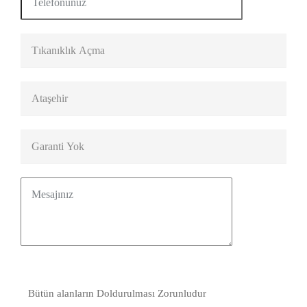
Bütün alanların Doldurulması Zorunludur