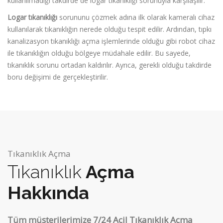
kullanılmadığı takdirde de logar tıkanıklığı sorunuyla karşılaşılır.
Logar tıkanıklığı
sorununu çözmek adına ilk olarak kameralı cihaz
kullanılarak tıkanıklığın nerede olduğu tespit edilir. Ardından, tıpkı
kanalizasyon tıkanıklığı açma işlemlerinde olduğu gibi robot cihaz
ile tıkanıklığın olduğu bölgeye müdahale edilir. Bu sayede,
tıkanıklık sorunu ortadan kaldırılır. Ayrıca, gerekli olduğu takdirde
boru değişimi de gerçekleştirilir.
Tıkanıklık Açma
Tıkanıklık
Açma
Hakkında
Tüm müşterilerimize 7/24 Acil Tıkanıklık Açma