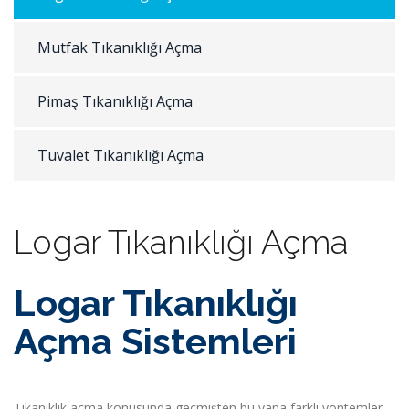
Mutfak Tıkanıklığı Açma
Pimaş Tıkanıklığı Açma
Tuvalet Tıkanıklığı Açma
Logar Tıkanıklığı Açma
Logar Tıkanıklığı
Açma Sistemleri
Tıkanıklık açma konusunda geçmişten bu yana farklı yöntemler