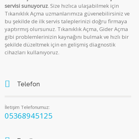
servisi sunuyoruz
. Size hızlıca ulaşabilmek için
Tıkanıklık Açma uzmanlarımıza güvenebilirsiniz ve
bu şekilde de ilk servis taleplerinizi doğru firmaya
yaptırmış olursunuz. Tıkanıklık Açma, Gider Açma
gibi
problemlerinizin kaynağını bulmak ve hızlı bir
şekilde düzeltmek için en gelişmiş diagnostik
cihazları kullanıyoruz.
Telefon
İletişim Telefonumuz:
05368945125