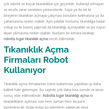
çok sıkıntılı ve küçük tıkanıklıklar için geçerlidir. Kullanışlı olmayan
ve etrafa zarar verebilen yöntemlerdir. Sopa ya da tel ile
bireylerin tıkanıkları açmaya çalışması boruların kırılmasına ya da
çatlamasına neden olabilir. Aynı şekilde hortumu tıkanıklığa kadar
sokup su ile basınç yapmak da tıkanıklığı açmayabilir ve pis suyun
dışarı çıkmasına neden olabilir. Bunların bir kenara bırakılıp
robotla logar tıkanıklık açma
tercih edilmelidir.
Tıkanıklık Açma
Firmaları Robot
Kullanıyor
Tıkanıklık açma firmalarının robot kullanması yaptıkları işi daha
kaliteli hale getirmiştir. Bu sayede çok daha kısa sürede ve kesin
sonuç elde edilmektedir.
Robotla logar tıkanıklığı açma
ile
tıkanıklıkların açılması size hem zaman hem da para
kazandıracak. Kolay kolay bu işlemlerin yapılacak veya