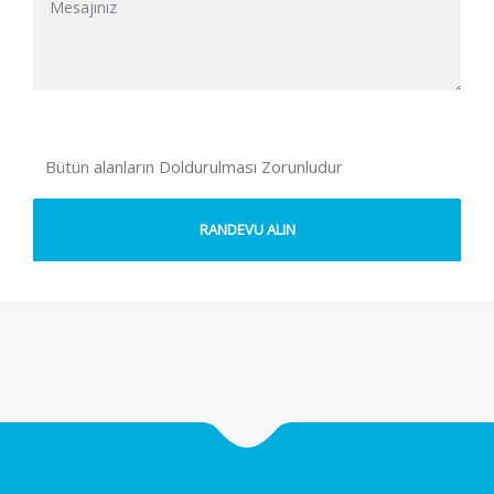
Bütün alanların Doldurulması Zorunludur