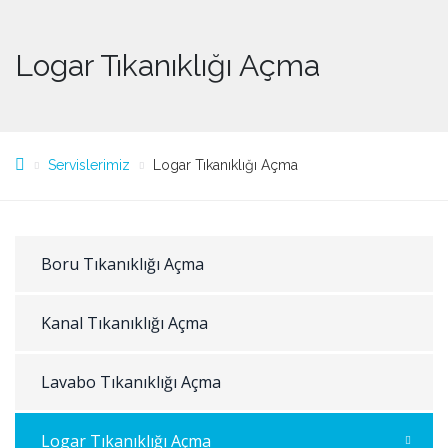
Logar Tıkanıklığı Açma
Servislerimiz
Logar Tıkanıklığı Açma
Boru Tıkanıklığı Açma
Kanal Tıkanıklığı Açma
Lavabo Tıkanıklığı Açma
Logar Tıkanıklığı Açma