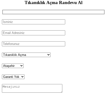
Tıkanıklık Açma
Randevu Al