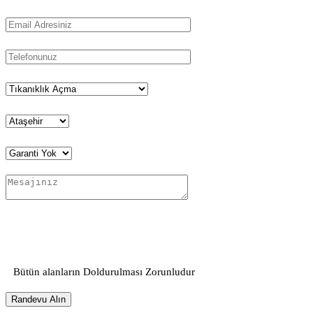
Bütün alanların Doldurulması Zorunludur