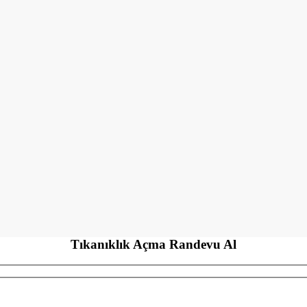
Tıkanıklık Açma
Randevu Al