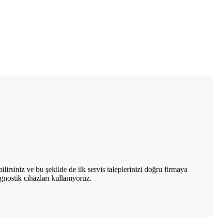
irsiniz ve bu şekilde de ilk servis taleplerinizi doğru firmaya
gnostik cihazları kullanıyoruz.