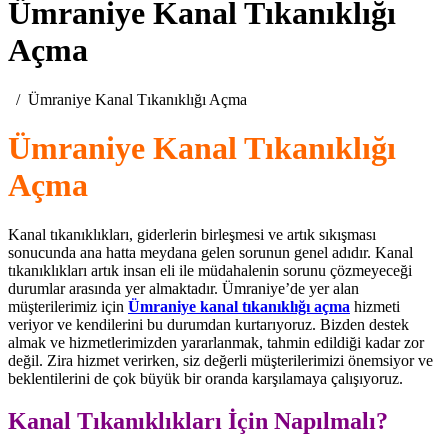
Ümraniye Kanal Tıkanıklığı
Açma
Ümraniye Kanal Tıkanıklığı Açma
Ümraniye Kanal Tıkanıklığı
Açma
Kanal tıkanıklıkları, giderlerin birleşmesi ve artık sıkışması
sonucunda ana hatta meydana gelen sorunun genel adıdır. Kanal
tıkanıklıkları artık insan eli ile müdahalenin sorunu çözmeyeceği
durumlar arasında yer almaktadır. Ümraniye’de yer alan
müşterilerimiz için
Ümraniye kanal tıkanıklığı açma
hizmeti
veriyor ve kendilerini bu durumdan kurtarıyoruz. Bizden destek
almak ve hizmetlerimizden yararlanmak, tahmin edildiği kadar zor
değil. Zira hizmet verirken, siz değerli müşterilerimizi önemsiyor ve
beklentilerini de çok büyük bir oranda karşılamaya çalışıyoruz.
Kanal Tıkanıklıkları İçin Napılmalı?