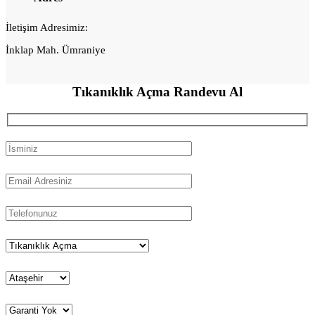
İletişim Adresimiz:
İnklap Mah. Ümraniye
Tıkanıklık Açma
Randevu Al