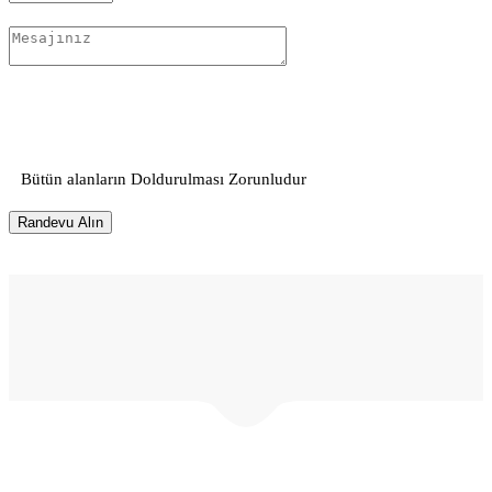
Bütün alanların Doldurulması Zorunludur