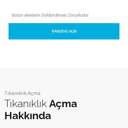
Bütün alanların Doldurulması Zorunludur
Tıkanıklık Açma
Tıkanıklık
Açma
Hakkında