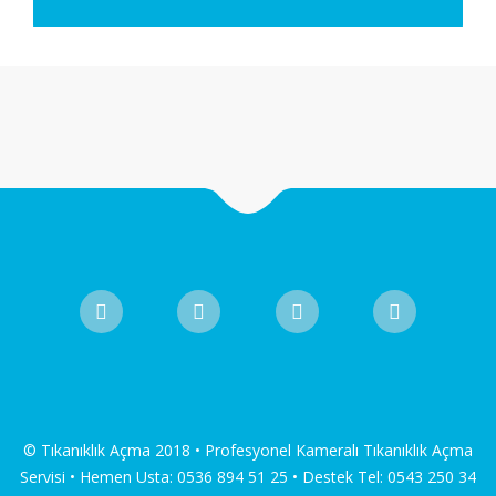
© Tıkanıklık Açma 2018 • Profesyonel Kameralı Tıkanıklık Açma
Servisi • Hemen Usta: 0536 894 51 25 • Destek Tel: 0543 250 34