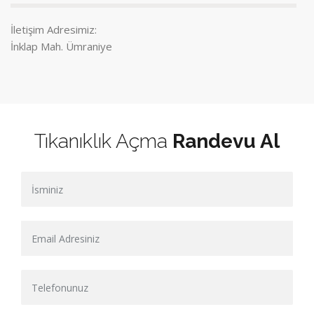
İletişim Adresimiz:
İnklap Mah. Ümraniye
Tıkanıklık Açma
Randevu Al