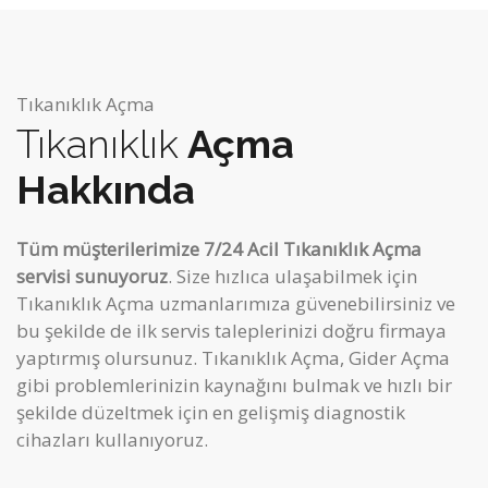
Tıkanıklık Açma
Tıkanıklık
Açma
Hakkında
Tüm müşterilerimize 7/24 Acil Tıkanıklık Açma
servisi sunuyoruz
. Size hızlıca ulaşabilmek için
Tıkanıklık Açma uzmanlarımıza güvenebilirsiniz ve
bu şekilde de ilk servis taleplerinizi doğru firmaya
yaptırmış olursunuz. Tıkanıklık Açma, Gider Açma
gibi
problemlerinizin kaynağını bulmak ve hızlı bir
şekilde düzeltmek için en gelişmiş diagnostik
cihazları kullanıyoruz.