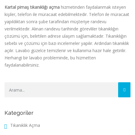
Kartal pimaş tıkanıklığı açma
hizmetinden faydalanmak isteyen
kişiler, telefon ile müracaat edebilmektedir. Telefon ile müracaat
yapıldıktan sonra şube tarafından müşteriye randevu
verilmektedir. Alınan randevu tarihinde görevliler tıkanıklığın
çözümü için, belirtilen adrese ulaşım sağlamaktadır. Tıkanıklığın
sebebi ve çözümü için bazı incelemeler yapılır. Ardından tıkanıklık
açılır. Lavabo güzelce temizlenir ve kullanıma hazır hale getirilir.
Herhangi bir lavabo probleminde, bu hizmetten
faydalanabilirsiniz.
Kategoriler
Tıkanıklık Açma