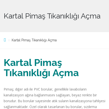
Kartal Pimaş Tıkanıklığı Açma
Kartal Pimaş Tıkanıklığı Açma
Kartal Pimaş
Tıkanıklığı Açma
Pimaş; diğer adı ile PVC borular, genellikle lavaboların
kanalizasyon ağına bağlanmasını sağlayan, beyaz renkte bir
borudur. Bu borular sayesinde atık suların kanalizasyona tahliyesi
sağlanmaktadır. Özel olarak tasarlanan bu borular, sızdırma