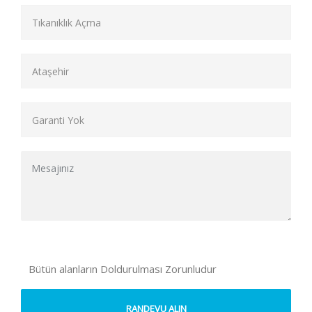
Bütün alanların Doldurulması Zorunludur