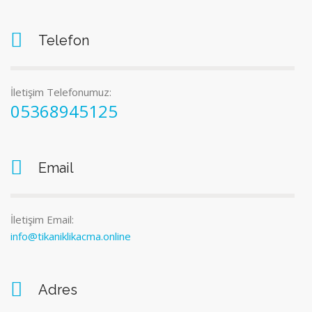
Telefon
İletişim Telefonumuz:
05368945125
Email
İletişim Email:
info@tikaniklikacma.online
Adres