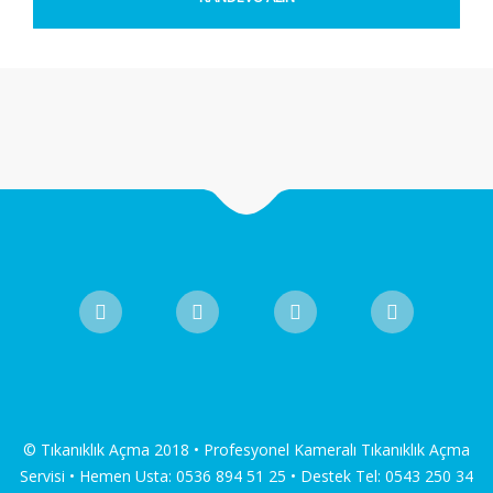
© Tıkanıklık Açma 2018 • Profesyonel Kameralı Tıkanıklık Açma
Servisi • Hemen Usta: 0536 894 51 25 • Destek Tel: 0543 250 34