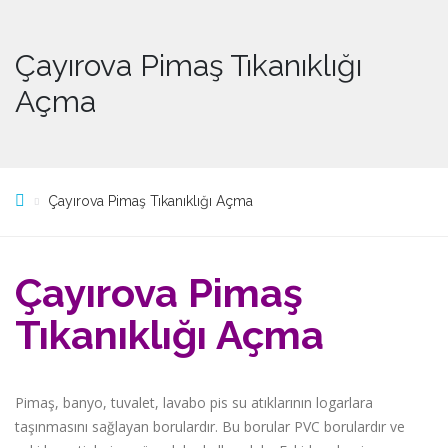
Çayırova Pimaş Tıkanıklığı
Açma
Çayırova Pimaş Tıkanıklığı Açma
Çayırova Pimaş
Tıkanıklığı Açma
Pimaş, banyo, tuvalet, lavabo pis su atıklarının logarlara
taşınmasını sağlayan borulardır. Bu borular PVC borulardır ve