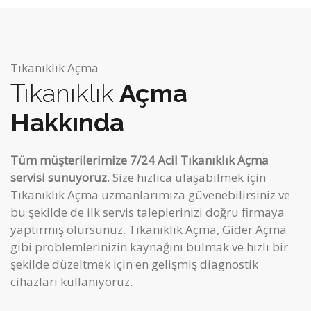
Tıkanıklık Açma
Tıkanıklık
Açma
Hakkında
Tüm müşterilerimize 7/24 Acil Tıkanıklık Açma
servisi sunuyoruz
. Size hızlıca ulaşabilmek için
Tıkanıklık Açma uzmanlarımıza güvenebilirsiniz ve
bu şekilde de ilk servis taleplerinizi doğru firmaya
yaptırmış olursunuz. Tıkanıklık Açma, Gider Açma
gibi
problemlerinizin kaynağını bulmak ve hızlı bir
şekilde düzeltmek için en gelişmiş diagnostik
cihazları kullanıyoruz.