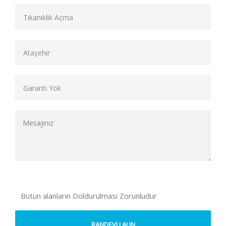
Bütün alanların Doldurulması Zorunludur