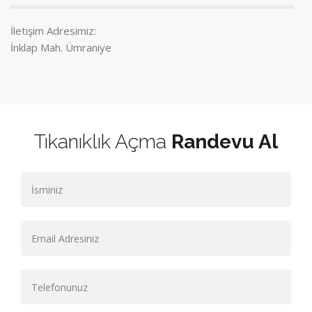
İletişim Adresimiz:
İnklap Mah. Ümraniye
Tıkanıklık Açma
Randevu Al