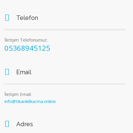
Telefon
İletişim Telefonumuz:
05368945125
Email
İletişim Email:
info@tikaniklikacma.online
Adres