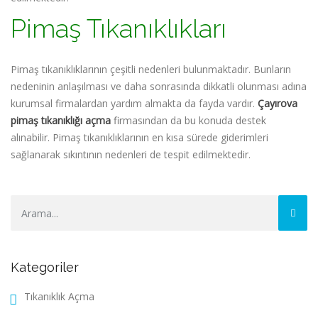
Pimaş Tıkanıklıkları
Pimaş tıkanıklıklarının çeşitli nedenleri bulunmaktadır. Bunların
nedeninin anlaşılması ve daha sonrasında dikkatli olunması adına
kurumsal firmalardan yardım almakta da fayda vardır.
Çayırova
pimaş tıkanıklığı açma
firmasından da bu konuda destek
alınabilir. Pimaş tıkanıklıklarının en kısa sürede giderimleri
sağlanarak sıkıntının nedenleri de tespit edilmektedir.
Kategoriler
Tıkanıklık Açma