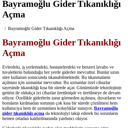
Bayramoğlu Gider Tıkanıklığı
Açma
Bayramoğlu Gider Tıkanıklığı Açma
Bayramoğlu Gider Tıkanıklığı
Açma
Evlerdeki, iş yerlerindeki, hastanelerdeki ve benzeri lavabo ve
tuvaletlerin bulunduğu her yerde giderler mevcuttur. Bunlar uzun
süre kullanım sonucunda tıkanabilmektedir. Bu tıkanmaların
açılması için uzmanlar mevcuttur. Bu uzmanlar özel cihazlar
sayesinde tıkanıklığı kısa bir sürede açar. Günümüzde teknolojinin
getirisi ile oldukça iyi cihazlar üretilmiştir ve üretilmeye de devam
ediyor. Özellikle giderlerin zarar görmeden açılması, duvarların ve
boruların kırılmadan sorunun çok kısa bir sürede çözülmesi hem
kullanıcıya hem de uzmanlara kolaylıklar sunuyor.
Bayramoğlu
gider tıkanıklığı açma
da teknolojiyi takip ederek bu sorunların
hemen ortadan kaldırılmasında yardımcı oluyor.