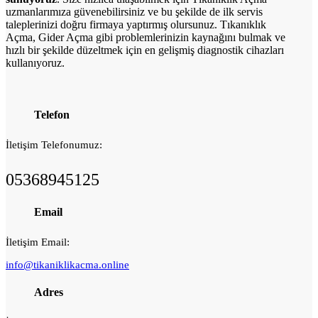
uzmanlarımıza güvenebilirsiniz ve bu şekilde de ilk servis
taleplerinizi doğru firmaya yaptırmış olursunuz. Tıkanıklık
Açma, Gider Açma gibi
problemlerinizin kaynağını bulmak ve
hızlı bir şekilde düzeltmek için en gelişmiş diagnostik cihazları
kullanıyoruz.
Telefon
İletişim Telefonumuz:
05368945125
Email
İletişim Email:
info@tikaniklikacma.online
Adres