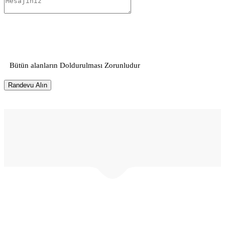
Bütün alanların Doldurulması Zorunludur