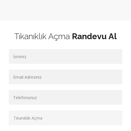
Tıkanıklık Açma
Randevu Al