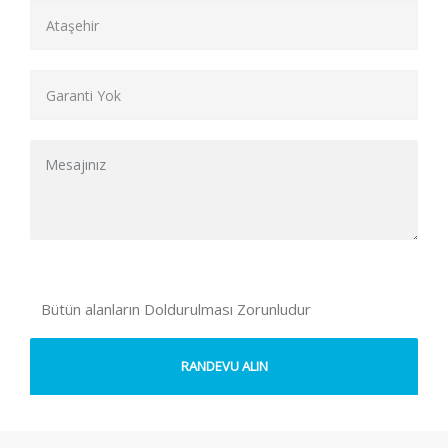
Bütün alanların Doldurulması Zorunludur