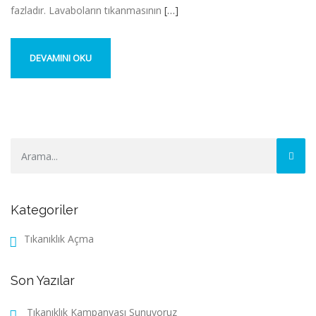
fazladır. Lavaboların tıkanmasının
[…]
DEVAMINI OKU
Kategoriler
Tıkanıklık Açma
Son Yazılar
Tıkanıklık Kampanyası Sunuyoruz