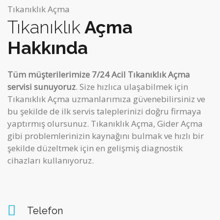
Tıkanıklık Açma
Tıkanıklık
Açma
Hakkında
Tüm müşterilerimize 7/24 Acil Tıkanıklık Açma
servisi sunuyoruz
. Size hızlıca ulaşabilmek için
Tıkanıklık Açma uzmanlarımıza güvenebilirsiniz ve
bu şekilde de ilk servis taleplerinizi doğru firmaya
yaptırmış olursunuz. Tıkanıklık Açma, Gider Açma
gibi
problemlerinizin kaynağını bulmak ve hızlı bir
şekilde düzeltmek için en gelişmiş diagnostik
cihazları kullanıyoruz.
Telefon