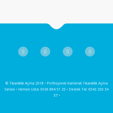
© Tıkanıklık Açma 2018 • Profesyonel Kameralı Tıkanıklık Açma
Servisi • Hemen Usta: 0536 894 51 25 • Destek Tel: 0543 250 34
37 •