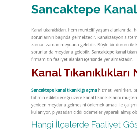
Sancaktepe Kanal 
Kanal tıkanıklıkları, hem muhtelif yaşam alanlarında,
sorunlarının başında gelmektedir. Kanalizasyon sistemi,
zaman zaman meydana gelebilir. Böyle bir durum ile kar
sorunlar da meydana gelebilir.
Sancaktepe kanal tıkan
firmamızın faaliyet alanları içerisinde yer almaktadır.
Kanal Tıkanıklıkları N
Sancaktepe kanal tıkanıklığı açma
hizmeti verilirken, 
tahmin edilebileceği üzere kanal tıkanıklıklarını müşt
yeniden meydana gelmesini önlemek amacı ile çalışm
kullanıyor, piyasadan ciddi ödemeler yaparak almış oldu
Hangi İlçelerde Faaliyet Gö